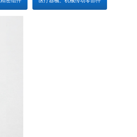
能精密组件
医疗器械、机械传动零部件