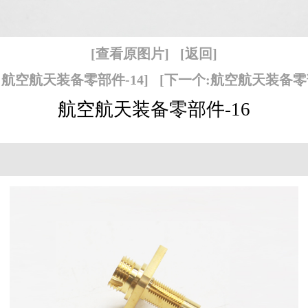
[查看原图片]
[返回]
:航空航天装备零部件-14]
[下一个:航空航天装备零部
航空航天装备零部件-16