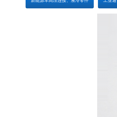
新能源车高压连接、液冷零件
工业通