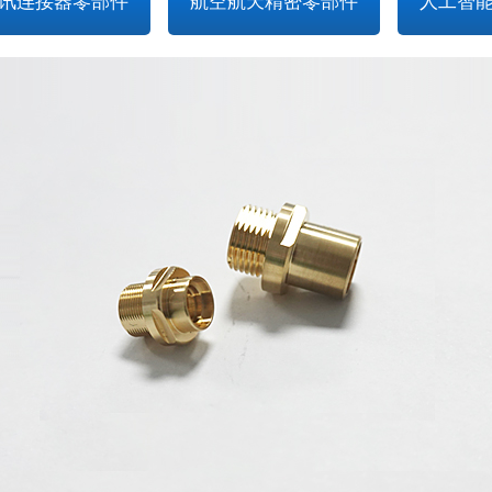
讯连接器零部件
航空航天精密零部件
人工智