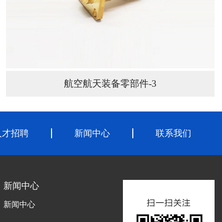
航空航天装备零部件-3
人才招聘
新闻中心
联系我们
新闻中心
新闻中心