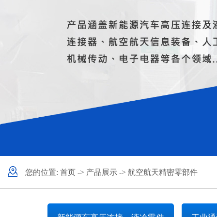
您的位置:
首页
->
产品展示
->
航空航天精密零部件