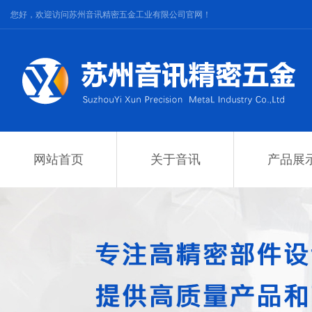
您好，欢迎访问苏州音讯精密五金工业有限公司官网！
网站首页
关于音讯
产品展