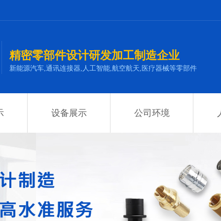
精密零部件设计研发加工制造企业
新能源汽车,通讯连接器,人工智能,航空航天,医疗器械等零部件
示
设备展示
公司环境