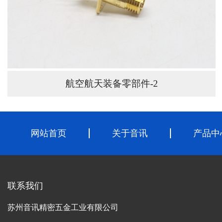
航空航天装备零部件-2
网站首页
关于音讯
产品中
联系我们
苏州音讯精密五金工业有限公司