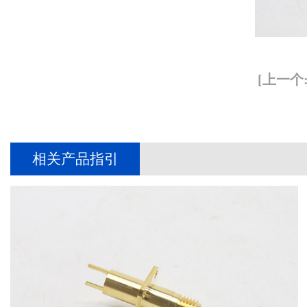
[上一个
相关产品指引